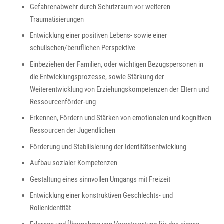
Gefahrenabwehr durch Schutzraum vor weiteren
Traumatisierungen
Entwicklung einer positiven Lebens- sowie einer
schulischen/beruflichen Perspektive
Einbeziehen der Familien, oder wichtigen Bezugspersonen in
die Entwicklungsprozesse, sowie Stärkung der
Weiterentwicklung von Erziehungskompetenzen der Eltern und
Ressourcenförder-ung
Erkennen, Fördern und Stärken von emotionalen und kognitiven
Ressourcen der Jugendlichen
Förderung und Stabilisierung der Identitätsentwicklung
Aufbau sozialer Kompetenzen
Gestaltung eines sinnvollen Umgangs mit Freizeit
Entwicklung einer konstruktiven Geschlechts- und
Rollenidentität