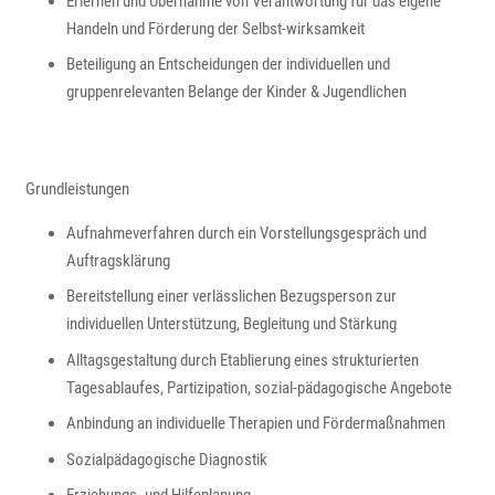
Erlernen und Übernahme von Verantwortung für das eigene
Handeln und Förderung der Selbst-wirksamkeit
Beteiligung an Entscheidungen der individuellen und
gruppenrelevanten Belange der Kinder & Jugendlichen
Grundleistungen
Aufnahmeverfahren durch ein Vorstellungsgespräch und
Auftragsklärung
Bereitstellung einer verlässlichen Bezugsperson zur
individuellen Unterstützung, Begleitung und Stärkung
Alltagsgestaltung durch Etablierung eines strukturierten
Tagesablaufes, Partizipation, sozial-pädagogische Angebote
Anbindung an individuelle Therapien und Fördermaßnahmen
Sozialpädagogische Diagnostik