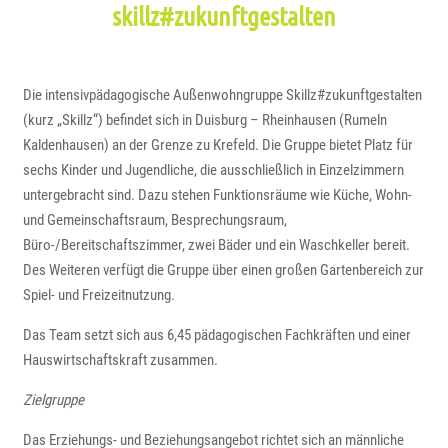
skillz#zukunftgestalten
Die intensivpädagogische Außenwohngruppe Skillz#zukunftgestalten
(kurz „Skillz“) befindet sich in Duisburg – Rheinhausen (Rumeln
Kaldenhausen) an der Grenze zu Krefeld. Die Gruppe bietet Platz für
sechs Kinder und Jugendliche, die ausschließlich in Einzelzimmern
untergebracht sind. Dazu stehen Funktionsräume wie Küche, Wohn-
und Gemeinschaftsraum, Besprechungsraum,
Büro-/Bereitschaftszimmer, zwei Bäder und ein Waschkeller bereit.
Des Weiteren verfügt die Gruppe über einen großen Gartenbereich zur
Spiel- und Freizeitnutzung.
Das Team setzt sich aus 6,45 pädagogischen Fachkräften und einer
Hauswirtschaftskraft zusammen.
Zielgruppe
Das Erziehungs- und Beziehungsangebot richtet sich an männliche