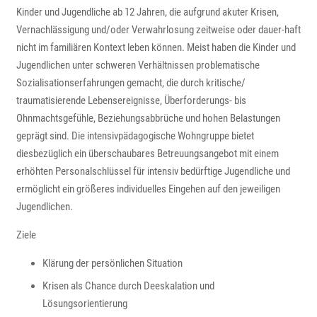
Kinder und Jugendliche ab 12 Jahren, die aufgrund akuter Krisen,
Vernachlässigung und/oder Verwahrlosung zeitweise oder dauer-haft
nicht im familiären Kontext leben können. Meist haben die Kinder und
Jugendlichen unter schweren Verhältnissen problematische
Sozialisationserfahrungen gemacht, die durch kritische/
traumatisierende Lebensereignisse, Überforderungs- bis
Ohnmachtsgefühle, Beziehungsabbrüche und hohen Belastungen
geprägt sind. Die intensivpädagogische Wohngruppe bietet
diesbezüglich ein überschaubares Betreuungsangebot mit einem
erhöhten Personalschlüssel für intensiv bedürftige Jugendliche und
ermöglicht ein größeres individuelles Eingehen auf den jeweiligen
Jugendlichen.
Ziele
Klärung der persönlichen Situation
Krisen als Chance durch Deeskalation und
Lösungsorientierung