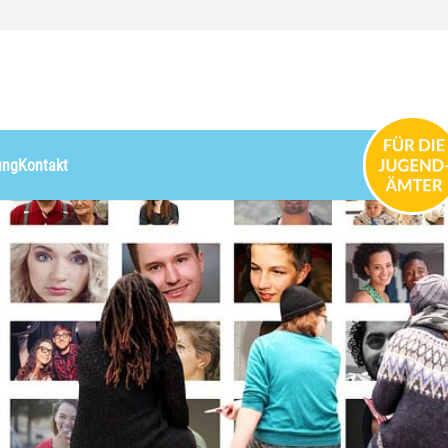
ung
Kontakt