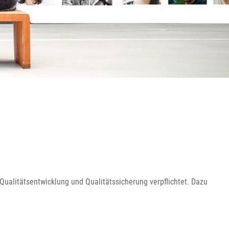
Qualitätsentwicklung und Qualitätssicherung verpflichtet. Dazu