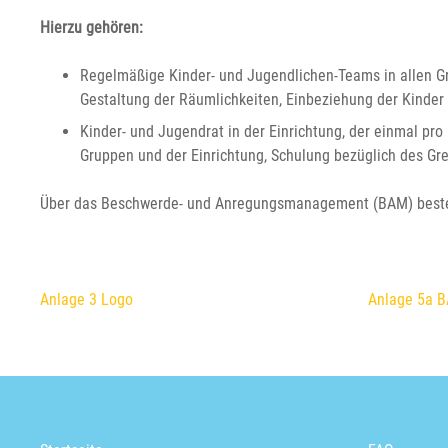
Hierzu gehören:
Regelmäßige Kinder- und Jugendlichen-Teams in allen Gr
Gestaltung der Räumlichkeiten, Einbeziehung der Kinder
Kinder- und Jugendrat in der Einrichtung, der einmal pr
Gruppen und der Einrichtung, Schulung bezüglich des 
Über das Beschwerde- und Anregungsmanagement (BAM) besteht 
Anlage 3 Logo
Anlage 5a B