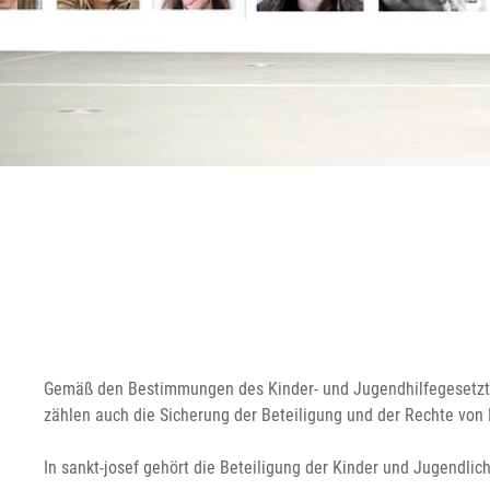
Gemäß den Bestimmungen des Kinder- und Jugendhilfegesetzte (S
zählen auch die Sicherung der Beteiligung und der Rechte von 
In sankt-josef gehört die Beteiligung der Kinder und Jugendlic