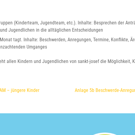
uppen (Kinderteam, Jugendteam, etc.). Inhalte: Besprechen der Antr
 und Jugendlichen in die alltäglichen Entscheidungen
o Monat tagt. Inhalte: Beschwerden, Anregungen, Termine, Konflikte,
Grenzachtenden Umganges
allen Kindern und Jugendlichen von sankt-josef die Möglichkeit, K
AM – jüngere Kinder
Anlage 5b Beschwerde-Anregu