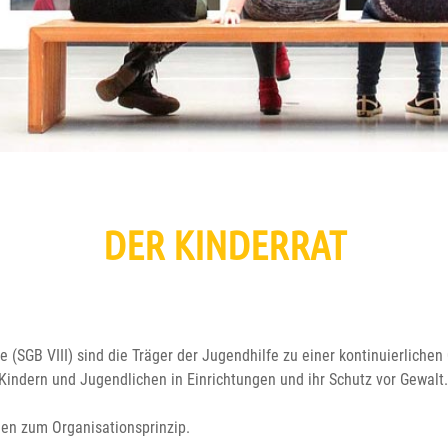
DER KINDERRAT
GB VIII) sind die Träger der Jugendhilfe zu einer kontinuierlichen 
Kindern und Jugendlichen in Einrichtungen und ihr Schutz vor Gewalt.
hen zum Organisationsprinzip.